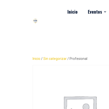
Inicio
Eventos
Inicio
/
Sin categorizar
/ Profesional