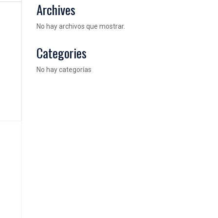
Archives
No hay archivos que mostrar.
Categories
No hay categorías