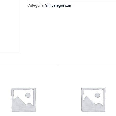
Categoría:
Sin categorizar