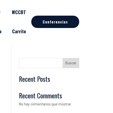
WCCBT
Conferencias
o
Carrito
Buscar
Recent Posts
Recent Comments
No hay comentarios que mostrar.