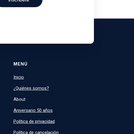
MENÚ
Inicio
¿Quiénes somos?
About
Aniversario 50 años
Política de privacidad
Política de cancelación