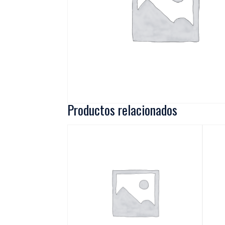
Productos relacionados