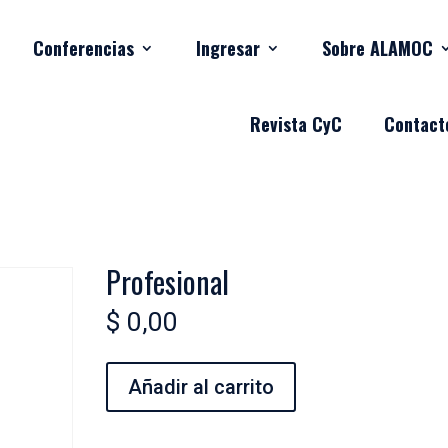
Conferencias
Ingresar
Sobre ALAMOC
Revista CyC
Contact
Profesional
$
0,00
Profesional
Añadir al carrito
cantidad