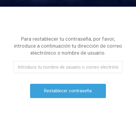
Para restablecer tu contraseña, por favor,
introduce a continuación tu dirección de correo
electrónico o nombre de usuario.