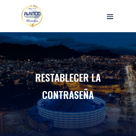
RESTABLECER LA
CONTRASEÑA