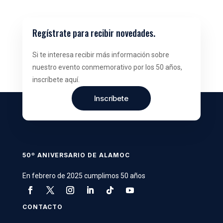
Regístrate para recibir novedades.
Si te interesa recibir más información sobre
nuestro evento conmemorativo por los 50 años,
inscríbete aquí.
Inscríbete
50º ANIVERSARIO DE ALAMOC
En febrero de 2025 cumplimos 50 años
CONTACTO